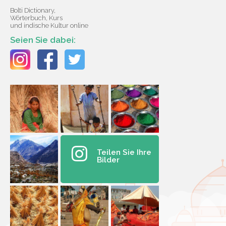
Bolti Dictionary,
Wörterbuch, Kurs
und indische Kultur online
Seien Sie dabei:
Teilen Sie Ihre
Bilder