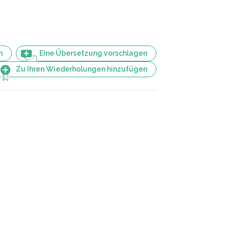
n
Eine Übersetzung vorschlagen
Zu Ihren Wiederholungen hinzufügen