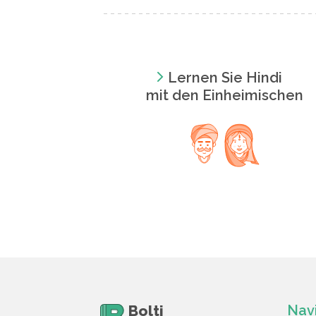
Lernen Sie Hindi
mit den Einheimischen
Bolti
Nav