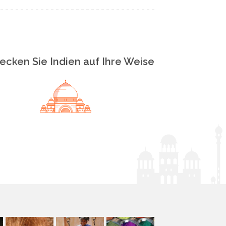
ecken Sie Indien auf Ihre Weise