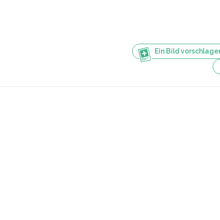
Ein Bild vorschlage