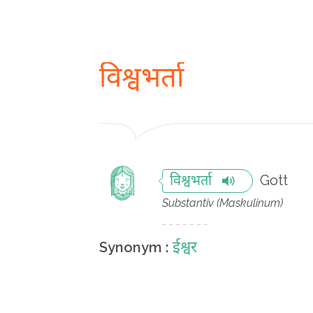
विश्वभर्ता
Gott
विश्वभर्ता
Substantiv (Maskulinum)
ईश्वर
Synonym :