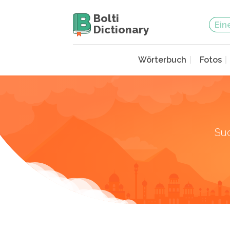
Bolti
Dictionary
Wörterbuch
Fotos
Su