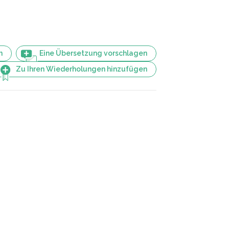
n
Eine Übersetzung vorschlagen
Zu Ihren Wiederholungen hinzufügen