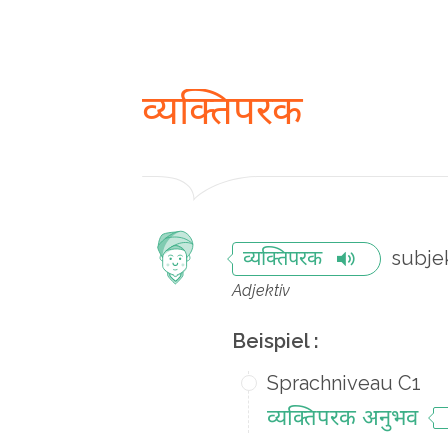
व्यक्तिपरक
subje
व्यक्तिपरक
Adjektiv
Beispiel :
Sprachniveau C1
व्यक्तिपरक अनुभव