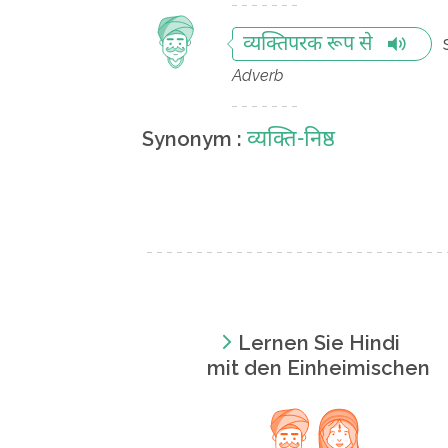
व्यक्तिपरक रूप से
Adverb
व्यक्ति-निष्ठ
Synonym :
Lernen Sie Hindi
mit den Einheimischen