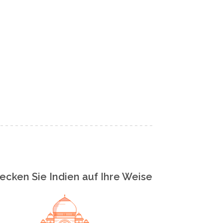
ecken Sie Indien auf Ihre Weise