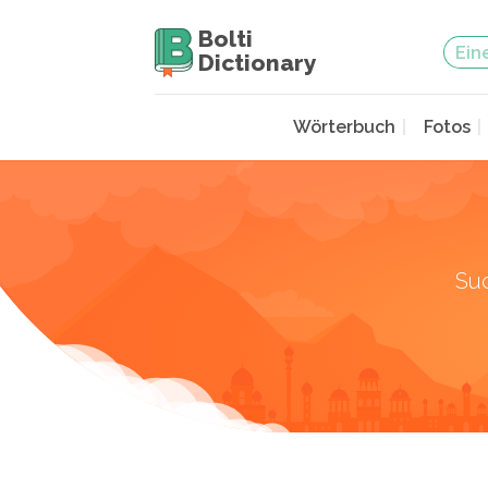
Bolti
Dictionary
Wörterbuch
Fotos
Su