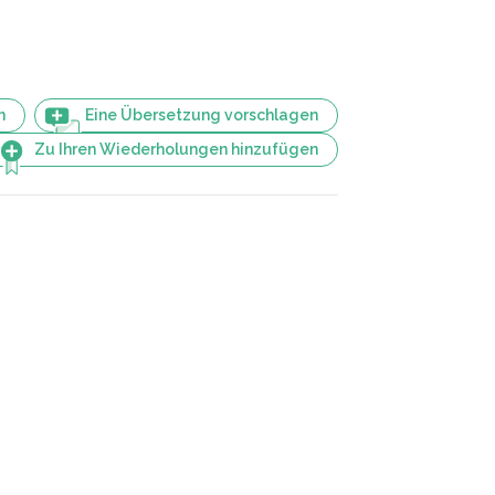
n
Eine Übersetzung vorschlagen
Zu Ihren Wiederholungen hinzufügen