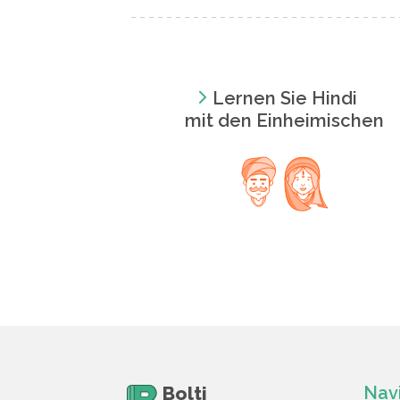
Lernen Sie Hindi
mit den Einheimischen
Bolti
Nav