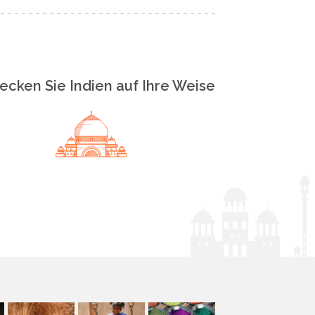
ecken Sie Indien auf Ihre Weise