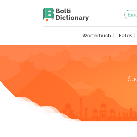
Bolti
Dictionary
Wörterbuch
Fotos
Su