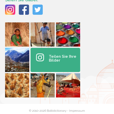
Teilen Sie Ihre
Bilder
© 2010-2026 Boltidictionary -
Impressum