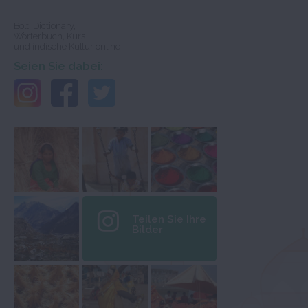
Bolti Dictionary,
Wörterbuch, Kurs
und indische Kultur online
Seien Sie dabei:
Teilen Sie Ihre
Bilder