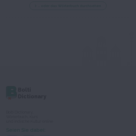
… oder das Wörterbuch durchsehen
Bolti
Dictionary
Bolti Dictionary,
Wörterbuch, Kurs
und indische Kultur online
Seien Sie dabei: