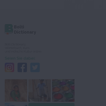
Bolti
Dictionary
Bolti Dictionary,
Wörterbuch, Kurs
und indische Kultur online
Seien Sie dabei: