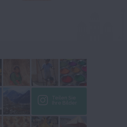
Teilen Sie
Ihre Bilder