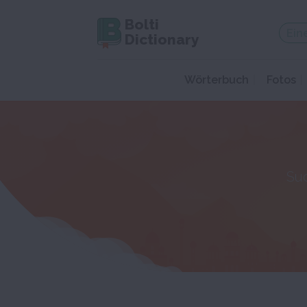
Bolti
Dictionary
Wörterbuch
Fotos
Su