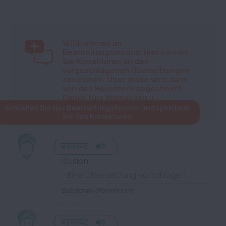
Willkommen im
Bearbeitungsmodus! Hier können
Sie Korrekturen an den
vorgeschlagenen Übersetzungen
einreichen. Über diese wird dann
von den Benutzern abgestimmt.
Danke fürs Mitmachen :)
Schließen Sie das Bearbeitungsfenster und speichern
Sie Ihre Korrekturen
बहकावट
Illusion
Substantiv (Femininum)
बहकावट