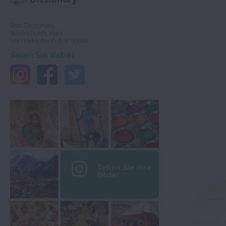
Bolti Dictionary,
Wörterbuch, Kurs
und indische Kultur online
Seien Sie dabei:
Teilen Sie Ihre
Bilder