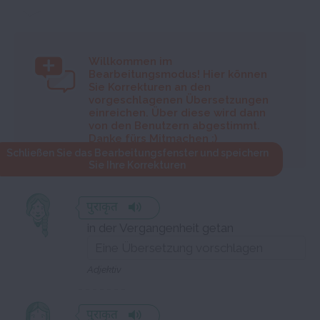
Willkommen im
Bearbeitungsmodus! Hier können
Sie Korrekturen an den
vorgeschlagenen Übersetzungen
einreichen. Über diese wird dann
von den Benutzern abgestimmt.
Danke fürs Mitmachen :)
Schließen Sie das Bearbeitungsfenster und speichern
Sie Ihre Korrekturen
पुराकृत
in der Vergangenheit getan
Adjektiv
पुराकृत