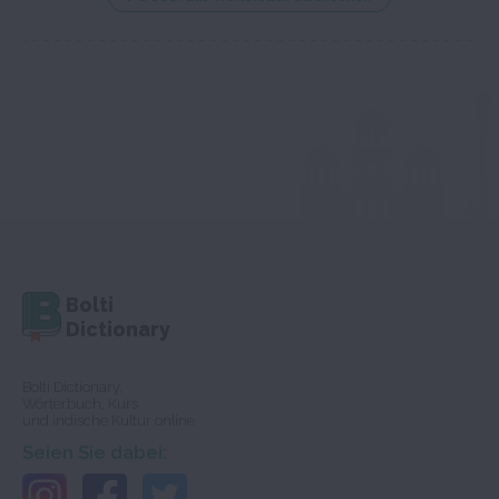
Bolti
Dictionary
Bolti Dictionary,
Wörterbuch, Kurs
und indische Kultur online
Seien Sie dabei: