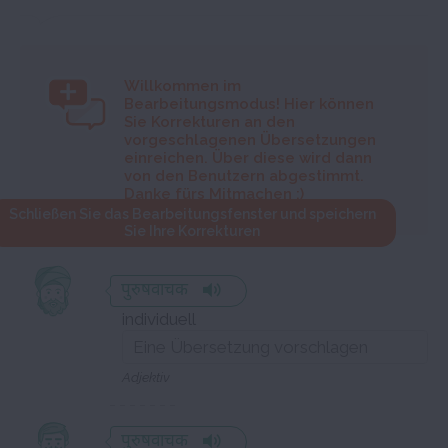
Willkommen im
Bearbeitungsmodus! Hier können
Sie Korrekturen an den
vorgeschlagenen Übersetzungen
einreichen. Über diese wird dann
von den Benutzern abgestimmt.
Danke fürs Mitmachen :)
Schließen Sie das Bearbeitungsfenster und speichern
Sie Ihre Korrekturen
पुरुषवाचक
individuell
Adjektiv
पुरुषवाचक