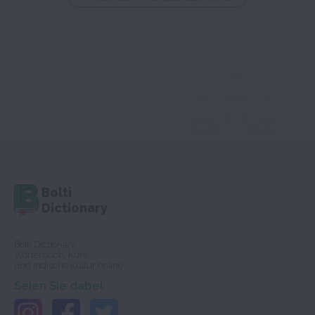
Bolti
Dictionary
Bolti Dictionary,
Wörterbuch, Kurs
und indische Kultur online
Seien Sie dabei: