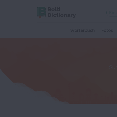
Bolti
Dictionary
Wörterbuch
Fotos
Su