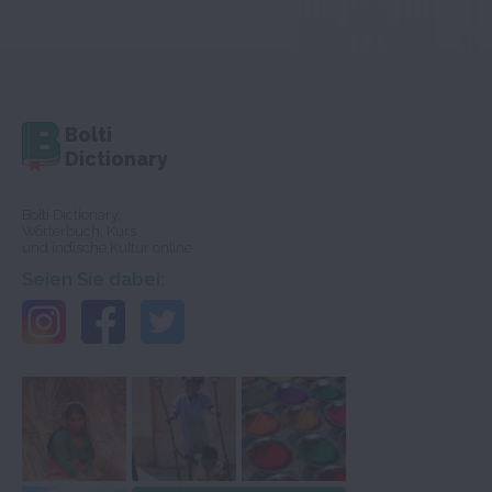
Bolti
Dictionary
Bolti Dictionary,
Wörterbuch, Kurs
und indische Kultur online
Seien Sie dabei: