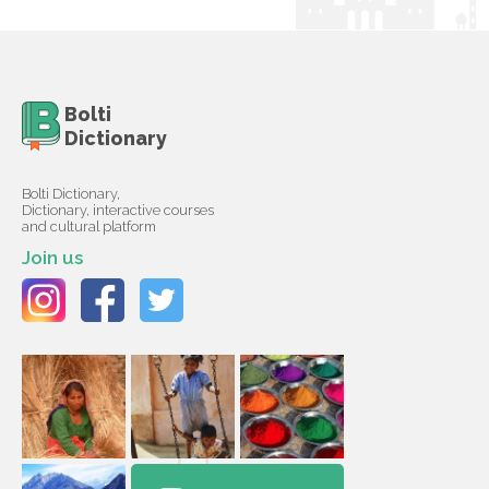
Bolti
Dictionary
Bolti Dictionary,
Dictionary, interactive courses
and cultural platform
Join us