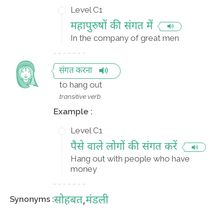
Level C1
महापुरुषों की संगत में
In the company of great men
संगत करना
to hang out
transitive verb
Example :
Level C1
पैसे वाले लोगों की संगत करें
Hang out with people who have
money
सोहबत
,
मंडली
Synonyms :