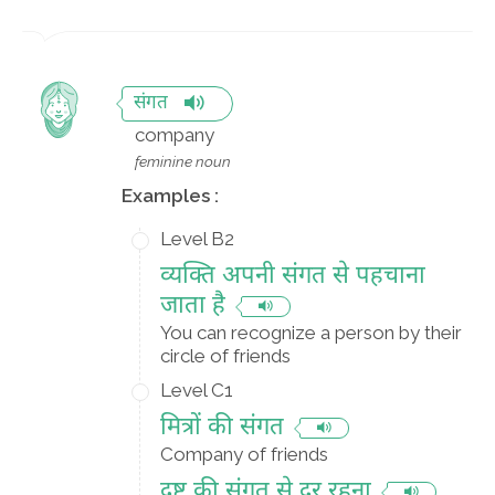
संगत
company
feminine noun
Examples :
Level B2
व्यक्ति अपनी संगत से पहचाना
जाता है
You can recognize a person by their
circle of friends
Level C1
मित्रों की संगत
Company of friends
दुष्ट की संगत से दूर रहना