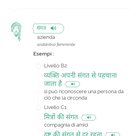
संगत
azienda
sostantivo femminile
Esempi :
Livello B2
व्यक्ति अपनी संगत से पहचाना
जाता है
si può riconoscere una persona da
ciò che la circonda
Livello C1
मित्रों की संगत
compagnia di amici
दुष्ट की संगत से दूर रहना