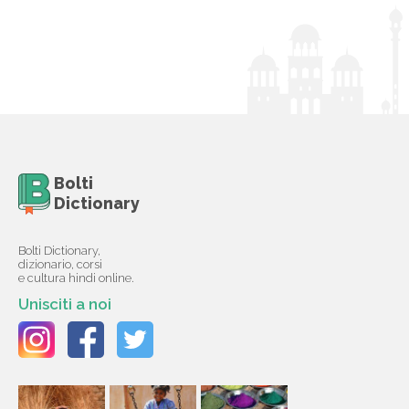
Bolti
Dictionary
Bolti Dictionary,
dizionario, corsi
e cultura hindi online.
Unisciti a noi