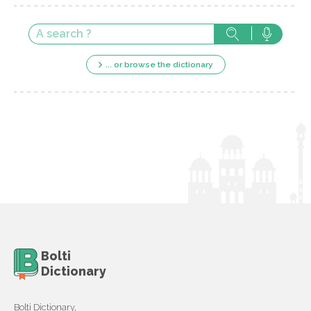
... or browse the dictionary
Bolti
Dictionary
Bolti Dictionary,