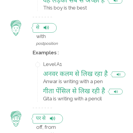
यह लड़का सब से अच्छा है
This boy is the best
से
with
postposition
Examples :
Level A1
अनवर कलम से लिख रहा है
Anwar is writing with a pen
गीता पेंसिल से लिख रही है
Gita is writing with a pencil
पर से
off, from