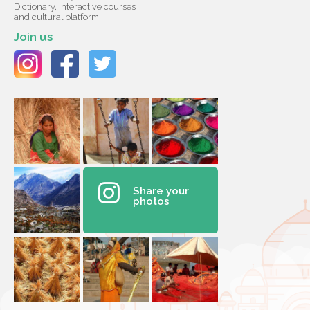
Dictionary, interactive courses
and cultural platform
Join us
Share your
photos