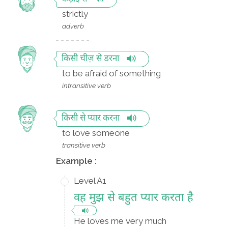
strictly
adverb
किसी चीज़ से डरना
to be afraid of something
intransitive verb
किसी से प्यार करना
to love someone
transitive verb
Example :
Level A1
वह मुझ से बहुत प्यार करता है
He loves me very much