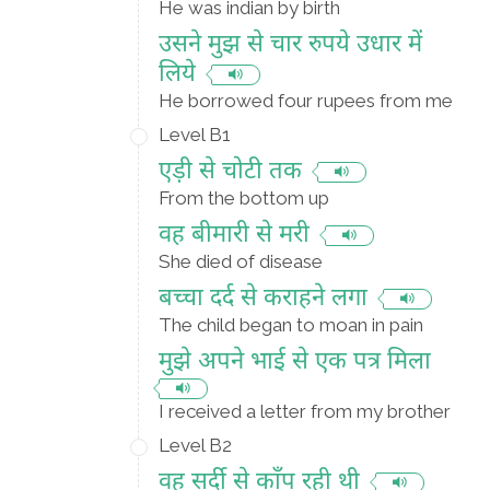
He was indian by birth
उसने मुझ से चार रुपये उधार में
लिये
He borrowed four rupees from me
Level B1
एड़ी से चोटी तक
From the bottom up
वह बीमारी से मरी
She died of disease
बच्चा दर्द से कराहने लगा
The child began to moan in pain
मुझे अपने भाई से एक पत्र मिला
I received a letter from my brother
Level B2
वह सर्दी से काँप रही थी