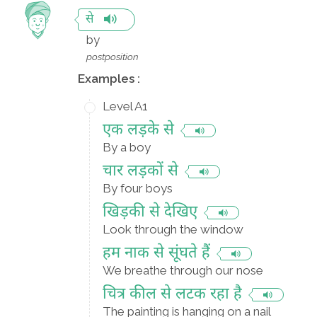
से
by
postposition
Examples :
Level A1
एक लड़के से
By a boy
चार लड़कों से
By four boys
खिड़की से देखिए
Look through the window
हम नाक से सूंघते हैं
We breathe through our nose
चित्र कील से लटक रहा है
The painting is hanging on a nail