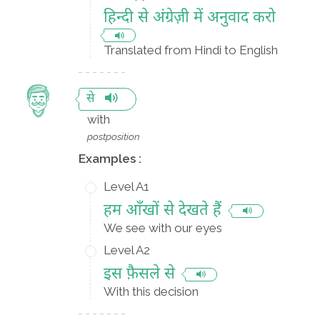
हिन्दी से अंग्रेज़ी में अनुवाद करो
Translated from Hindi to English
से
with
postposition
Examples :
Level A1
हम आँखों से देखते हैं
We see with our eyes
Level A2
इस फ़ैसले से
With this decision