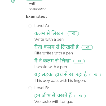
with
postposition
Examples :
Level A1
कलम से लिखना
Write with a pen
रीता कलम से लिखती है
Rita writes with a pen
मैं ने कलम से लिखा
I wrote with a pen
यह लड़का हाथ से खा रहा है
This boy eats with his fingers
Level B1
हम जीभ से चखते हैं
We taste with tongue