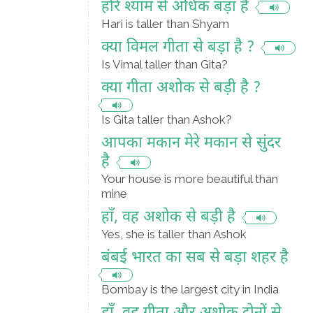
हरि श्याम से अधिक बड़ा है
Hari is taller than Shyam
क्या विमल गीता से बड़ा है ?
Is Vimal taller than Gita?
क्या गीता अशोक से बड़ी है ?
Is Gita taller than Ashok?
आपका मकान मेरे मकान से सुंदर
है
Your house is more beautiful than
mine
हाँ, वह अशोक से बड़ी है
Yes, she is taller than Ashok
बंबई भारत का सब से बड़ा शहर है
Bombay is the largest city in India