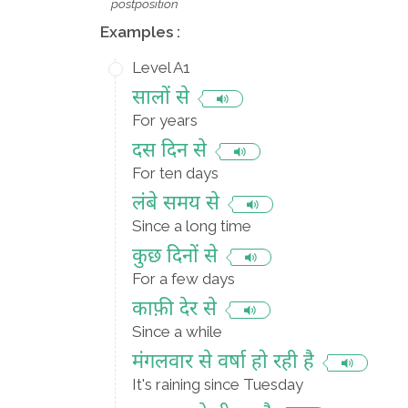
postposition
Examples :
Level A1
सालों से
For years
दस दिन से
For ten days
लंबे समय से
Since a long time
कुछ दिनों से
For a few days
काफ़ी देर से
Since a while
मंगलवार से वर्षा हो रही है
It's raining since Tuesday