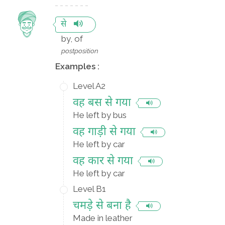
से
by, of
postposition
Examples :
Level A2
वह बस से गया
He left by bus
वह गाड़ी से गया
He left by car
वह कार से गया
He left by car
Level B1
चमड़े से बना है
Made in leather