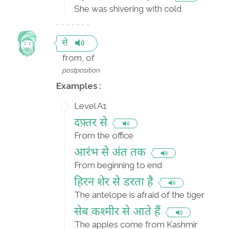
She was shivering with cold
से
from, of
postposition
Examples :
Level A1
दफ़्तर से
From the office
आरंभ से अंत तक
From beginning to end
हिरन शेर से डरता है
The antelope is afraid of the tiger
सेब कश्मीर से आते हैं
The apples come from Kashmir