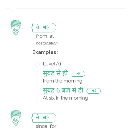
से
from, at
postposition
Examples :
Level A1
सुबह से ही
from the morning
सुबह 6 बजे से ही
At six in the morning
से
since, for