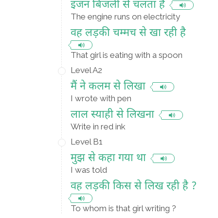
इंजन बिजली से चलता है
The engine runs on electricity
वह लड़की चम्मच से खा रही है
That girl is eating with a spoon
Level A2
मैं ने कलम से लिखा
I wrote with pen
लाल स्याही से लिखना
Write in red ink
Level B1
मुझ से कहा गया था
I was told
वह लड़की किस से लिख रही है ?
To whom is that girl writing ?