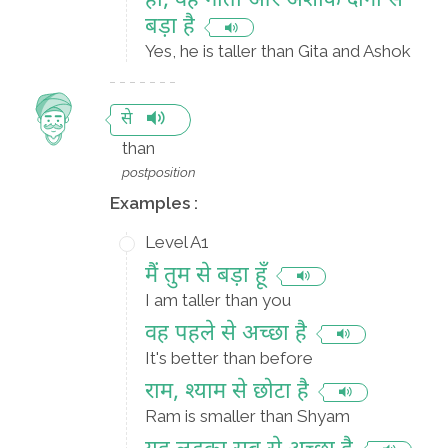
हाँ, वह गीता और अशोक दोनों से
बड़ा है
Yes, he is taller than Gita and Ashok
से
than
postposition
Examples :
Level A1
मैं तुम से बड़ा हूँ
I am taller than you
वह पहले से अच्छा है
It's better than before
राम, श्याम से छोटा है
Ram is smaller than Shyam