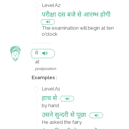
Level A2
परीक्षा दस बजे से आरम्भ होगी
The examination will begin at ten
o'clock
से
at
postposition
Examples :
Level A1
हाथ से
by hand
उसने सुन्दरी से पूछा
He asked the fairy