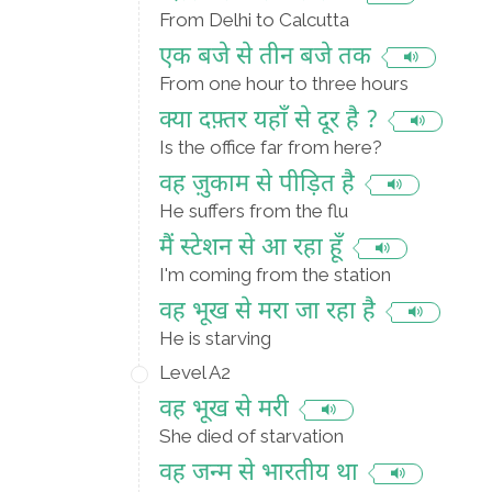
From Delhi to Calcutta
एक बजे से तीन बजे तक
From one hour to three hours
क्या दफ़्तर यहाँ से दूर है ?
Is the office far from here?
वह ज़ुकाम से पीड़ित है
He suffers from the flu
मैं स्टेशन से आ रहा हूँ
I'm coming from the station
वह भूख से मरा जा रहा है
He is starving
Level A2
वह भूख से मरी
She died of starvation
वह जन्म से भारतीय था