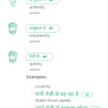
उत्सुकता से
ardently
adverb
उत्सुकता से
impatiently
adverb
तेज़ी से
quickly
adverb
Examples :
Level A2
पानी तेज़ी से बह रहा है
Water flows rapidly