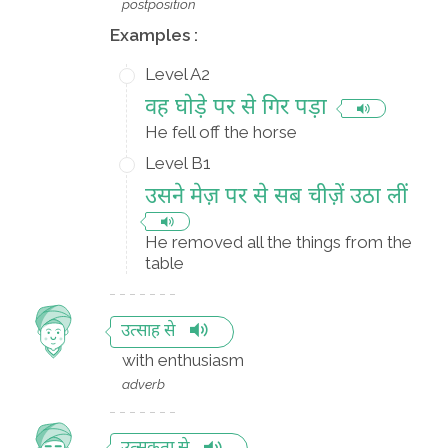
postposition
Examples :
Level A2
वह घोड़े पर से गिर पड़ा
He fell off the horse
Level B1
उसने मेज़ पर से सब चीज़ें उठा लीं
He removed all the things from the
table
उत्साह से
with enthusiasm
adverb