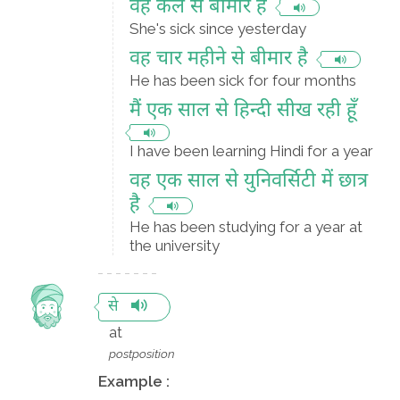
वह कल से बीमार है
She's sick since yesterday
वह चार महीने से बीमार है
He has been sick for four months
मैं एक साल से हिन्दी सीख रही हूँ
I have been learning Hindi for a year
वह एक साल से युनिवर्सिटी में छात्र
है
He has been studying for a year at
the university
से
at
postposition
Example :