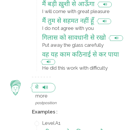
मैं बड़ी ख़ुशी से आऊँगा
I will come with great pleasure
मैं तुम से सहमत नहीं हूँ
I do not agree with you
गिलास को सावधानी से रखो
Put away the glass carefully
वह यह काम कठिनाई से कर पाया
He did this work with difficulty
से
more
postposition
Examples :
Level A1