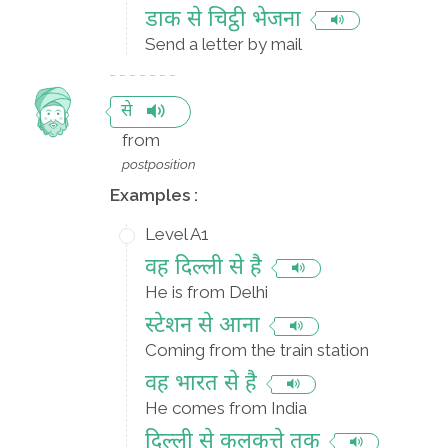
डाक से चिट्ठी भेजना
Send a letter by mail
से
from
postposition
Examples :
Level A1
वह दिल्ली से है
He is from Delhi
स्टेशन से आना
Coming from the train station
वह भारत से है
He comes from India
दिल्ली से कलकत्ते तक