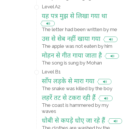
Level A2
यह पत्र मुझ से लिखा गया था
The letter had been written by me
उस से सेब नहीं खाया गया
The apple was not eaten by him
मोहन से गीत गाया जाता है
The song is sung by Mohan
Level B1
साँप लड़के से मारा गया
The snake was killed by the boy
लहरें तट से टकरा रही हैं
The coast is hammered by my
waves
धोबी से कपड़े धोए जा रहे हैं
The clothes are washed by the