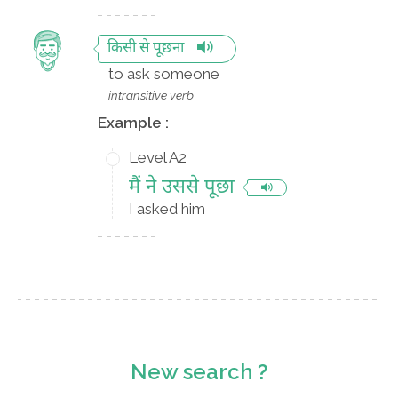
किसी से पूछना
to ask someone
intransitive verb
Example :
Level A2
मैं ने उससे पूछा
I asked him
New search ?