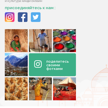
и культура хинди онлайн
присоединяйтесь к нам :
поделитесь
своими
фотками