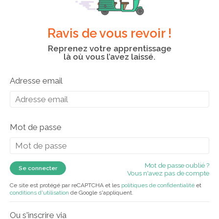
Ravis de vous revoir !
Reprenez votre apprentissage
là où vous l’avez laissé.
Adresse email
Mot de passe
Mot de passe oublié ?
Vous n'avez pas de compte
Ce site est protégé par reCAPTCHA et les
politiques de confidentialité
et
conditions d'utilisation
de Google s'appliquent.
Ou s'inscrire via