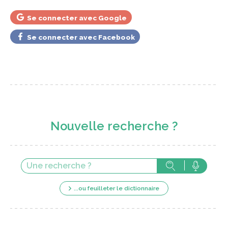
Se connecter avec Google
Se connecter avec Facebook
Nouvelle recherche ?
...ou feuilleter le dictionnaire