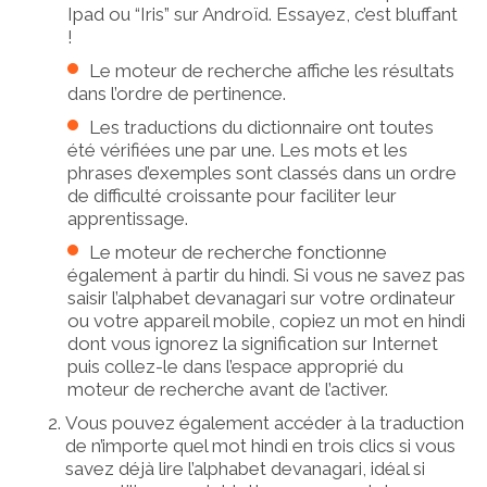
Ipad ou “Iris” sur Androïd. Essayez, c’est bluffant
!
Le moteur de recherche affiche les résultats
dans l’ordre de pertinence.
Les traductions du dictionnaire ont toutes
été vérifiées une par une. Les mots et les
phrases d’exemples sont classés dans un ordre
de difficulté croissante pour faciliter leur
apprentissage.
Le moteur de recherche fonctionne
également à partir du hindi. Si vous ne savez pas
saisir l’alphabet devanagari sur votre ordinateur
ou votre appareil mobile, copiez un mot en hindi
dont vous ignorez la signification sur Internet
puis collez-le dans l’espace approprié du
moteur de recherche avant de l’activer.
Vous pouvez également accéder à la traduction
de n’importe quel mot hindi en trois clics si vous
savez déjà lire l’alphabet devanagari, idéal si