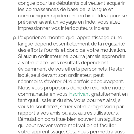
conçue pour les débutants qui veulent acquérir
les connaissances de base de la langue et
communiquer rapidement en hindi. Idéal pour se
préparer avant un voyage en Inde, vous allez
impressionner vos interlocuteurs indiens.
L’expérience montre que l’apprentissage d’une
langue dépend essentiellement de la régularité
des efforts fournis et donc de votre motivation.
Si aucun ordinateur ne pourra jamais apprendre
à votre place, vos résultats dépendront
évidemment de vos efforts personnels. Rester
isolé, seul devant son ordinateur, peut
néanmoins s’avérer être parfois décourageant.
Nous vous proposons donc de rejoindre notre
communauté en vous
inscrivant
gratuitement en
tant qu’utilisateur du site. Vous pourrez ainsi, si
vous le souhaitez, situer votre progression par
rapport à vos amis ou aux autres utilisateurs.
L’émulation constitue bien souvent un aiguillon
qui peut raviver votre motivation et faciliter
votre apprentissage. Cela nous permettra aussi