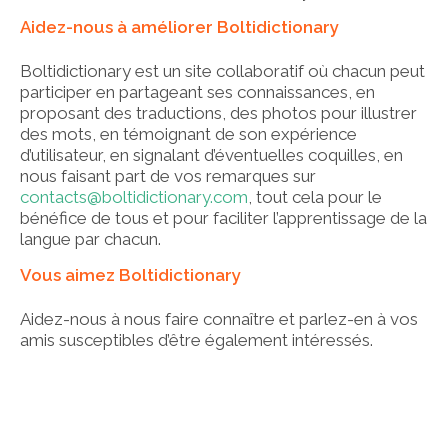
Aidez-nous à améliorer Boltidictionary
Boltidictionary est un site collaboratif où chacun peut
participer en partageant ses connaissances, en
proposant des traductions, des photos pour illustrer
des mots, en témoignant de son expérience
d’utilisateur, en signalant d’éventuelles coquilles, en
nous faisant part de vos remarques sur
contacts@boltidictionary.com
, tout cela pour le
bénéfice de tous et pour faciliter l’apprentissage de la
langue par chacun.
Vous aimez Boltidictionary
Aidez-nous à nous faire connaître et parlez-en à vos
amis susceptibles d’être également intéressés.