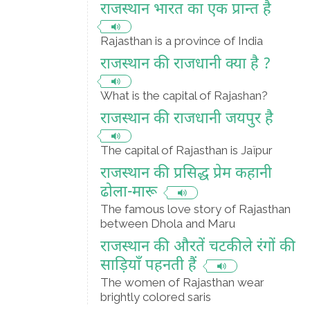
राजस्थान भारत का एक प्रान्त है
Rajasthan is a province of India
राजस्थान की राजधानी क्या है ?
What is the capital of Rajashan?
राजस्थान की राजधानी जयपुर है
The capital of Rajasthan is Jaïpur
राजस्थान की प्रसिद्ध प्रेम कहानी
ढोला-मारू
The famous love story of Rajasthan
between Dhola and Maru
राजस्थान की औरतें चटकीले रंगों की
साड़ियाँ पहनती हैं
The women of Rajasthan wear
brightly colored saris