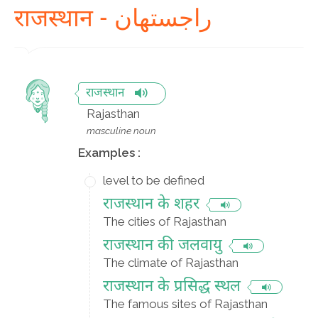
राजस्थान - راجستھان
राजस्थान
Rajasthan
masculine noun
Examples :
level to be defined
राजस्थान के शहर
The cities of Rajasthan
राजस्थान की जलवायु
The climate of Rajasthan
राजस्थान के प्रसिद्ध स्थल
The famous sites of Rajasthan