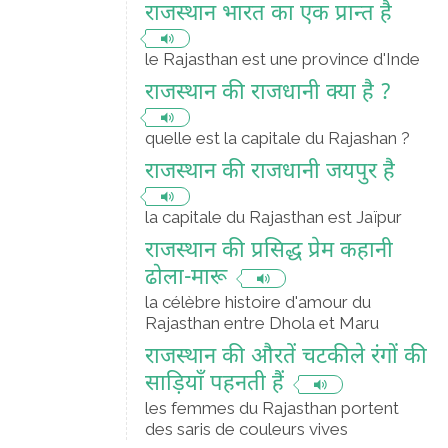
राजस्थान भारत का एक प्रान्त है
le Rajasthan est une province d'Inde
राजस्थान की राजधानी क्या है ?
quelle est la capitale du Rajashan ?
राजस्थान की राजधानी जयपुर है
la capitale du Rajasthan est Jaïpur
राजस्थान की प्रसिद्ध प्रेम कहानी
ढोला-मारू
la célèbre histoire d'amour du
Rajasthan entre Dhola et Maru
राजस्थान की औरतें चटकीले रंगों की
साड़ियाँ पहनती हैं
les femmes du Rajasthan portent
des saris de couleurs vives