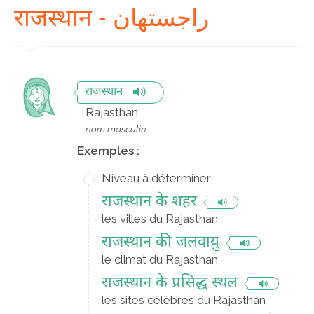
राजस्थान - راجستھان
राजस्थान
Rajasthan
nom masculin
Exemples :
Niveau à déterminer
राजस्थान के शहर
les villes du Rajasthan
राजस्थान की जलवायु
le climat du Rajasthan
राजस्थान के प्रसिद्ध स्थल
les sites célèbres du Rajasthan