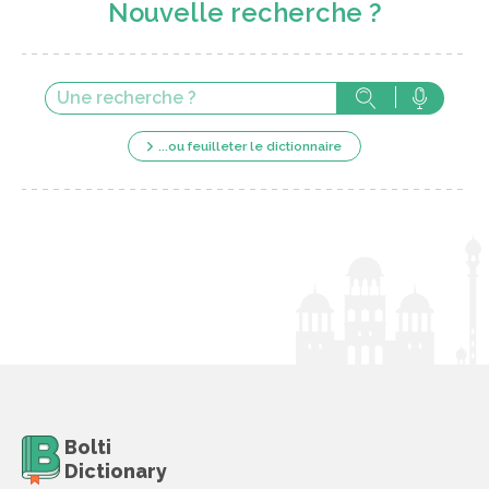
Nouvelle recherche ?
...ou feuilleter le dictionnaire
Bolti
Dictionary