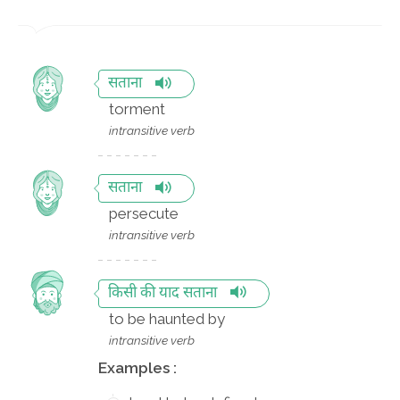
सताना
torment
intransitive verb
सताना
persecute
intransitive verb
किसी की याद सताना
to be haunted by
intransitive verb
Examples :