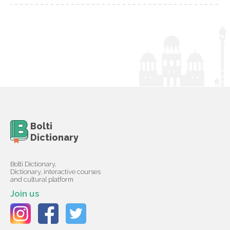
Bolti
Dictionary
Bolti Dictionary,
Dictionary, interactive courses
and cultural platform
Join us