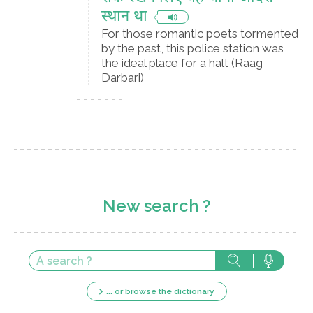
स्थान था
For those romantic poets tormented
by the past, this police station was
the ideal place for a halt (Raag
Darbari)
New search ?
... or browse the dictionary