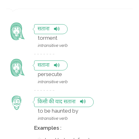
सताना
torment
intransitive verb
सताना
persecute
intransitive verb
किसी की याद सताना
to be haunted by
intransitive verb
Examples :