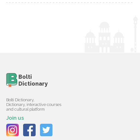
Bolti
Dictionary
Bolti Dictionary,
Dictionary, interactive courses
and cultural platform
Join us