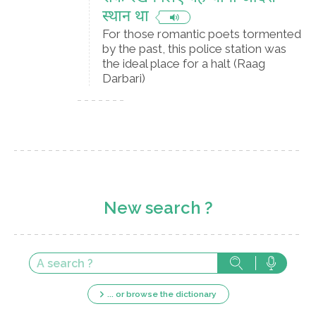
स्थान था
For those romantic poets tormented
by the past, this police station was
the ideal place for a halt (Raag
Darbari)
New search ?
... or browse the dictionary