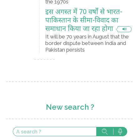
the 1970s
इस अगस्त में 70 वर्षों से भारत-
पाकिस्तान के सीमा-विवाद का
समाधान किया जा रहा होगा
It will be 70 years in August that the
border dispute between India and
Pakistan persists
New search ?