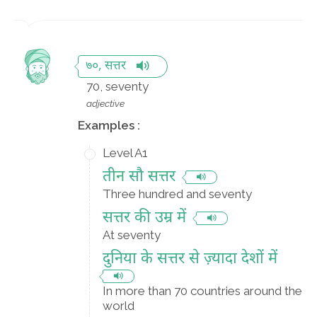
७०, सत्तर
70, seventy
adjective
Examples :
Level A1
तीन सौ सत्तर
Three hundred and seventy
सत्तर की उम्र में
At seventy
दुनिया के सत्तर से ज़्यादा देशों में
In more than 70 countries around the
world