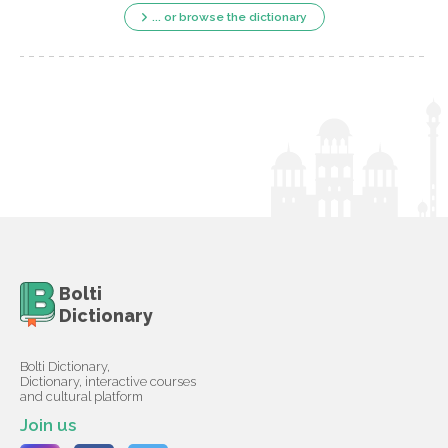
... or browse the dictionary
Bolti
Dictionary
Bolti Dictionary,
Dictionary, interactive courses
and cultural platform
Join us