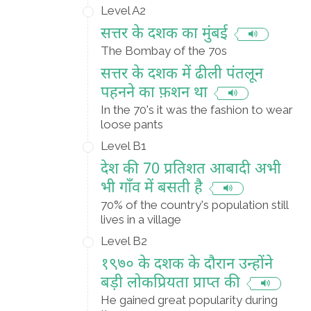
Level A2
सत्तर के दशक का मुंबई
The Bombay of the 70s
सत्तर के दशक में ढीली पंतलून
पहनने का फ़शन था
In the 70's it was the fashion to wear
loose pants
Level B1
देश की 70 प्रतिशत आबादी अभी
भी गाँव में बसती है
70% of the country's population still
lives in a village
Level B2
१९७० के दशक के दौरान उन्होंने
बड़ी लोकप्रियता प्राप्त की
He gained great popularity during