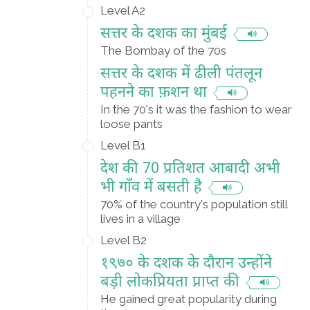
Level A2
सत्तर के दशक का मुंबई
The Bombay of the 70s
सत्तर के दशक में ढीली पंतलून
पहनने का फ़शन था
In the 70's it was the fashion to wear
loose pants
Level B1
देश की 70 प्रतिशत आबादी अभी
भी गाँव में बसती है
70% of the country's population still
lives in a village
Level B2
१९७० के दशक के दौरान उन्होंने
बड़ी लोकप्रियता प्राप्त की
He gained great popularity during