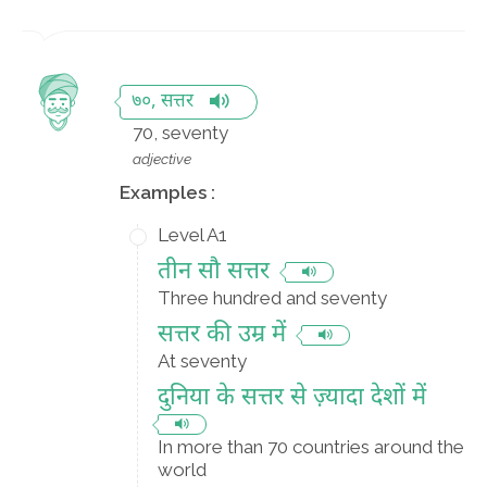
७०, सत्तर
70, seventy
adjective
Examples :
Level A1
तीन सौ सत्तर
Three hundred and seventy
सत्तर की उम्र में
At seventy
दुनिया के सत्तर से ज़्यादा देशों में
In more than 70 countries around the
world