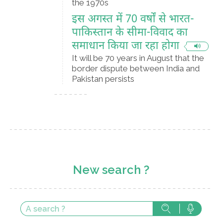
the 1970s
इस अगस्त में 70 वर्षों से भारत-
पाकिस्तान के सीमा-विवाद का
समाधान किया जा रहा होगा
It will be 70 years in August that the
border dispute between India and
Pakistan persists
New search ?