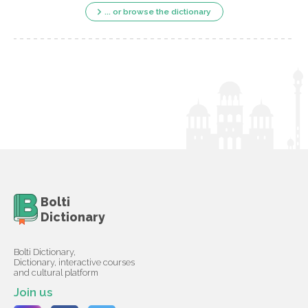
... or browse the dictionary
Bolti
Dictionary
Bolti Dictionary,
Dictionary, interactive courses
and cultural platform
Join us