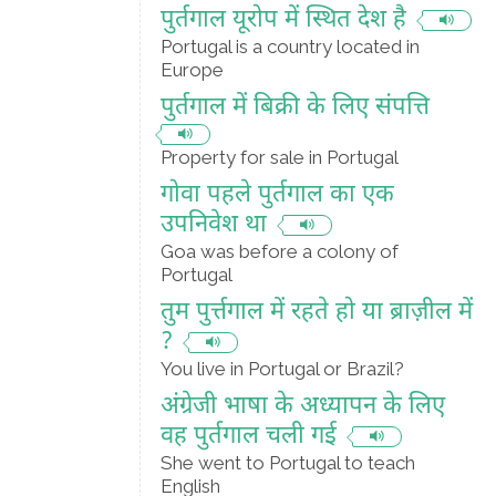
पुर्तगाल यूरोप में स्थित देश है
Portugal is a country located in
Europe
पुर्तगाल में बिक्री के लिए संपत्ति
Property for sale in Portugal
गोवा पहले पुर्तगाल का एक
उपनिवेश था
Goa was before a colony of
Portugal
तुम पुर्त्तगाल में रहते हो या ब्राज़ील में
?
You live in Portugal or Brazil?
अंग्रेजी भाषा के अध्यापन के लिए
वह पुर्तगाल चली गई
She went to Portugal to teach
English