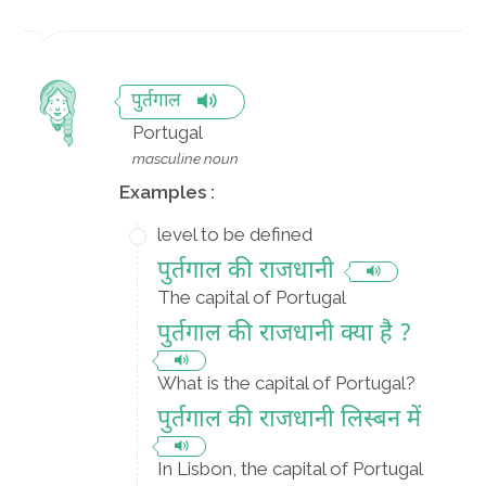
पुर्तगाल
Portugal
masculine noun
Examples :
level to be defined
पुर्तगाल की राजधानी
The capital of Portugal
पुर्तगाल की राजधानी क्या है ?
What is the capital of Portugal?
पुर्तगाल की राजधानी लिस्बन में
In Lisbon, the capital of Portugal