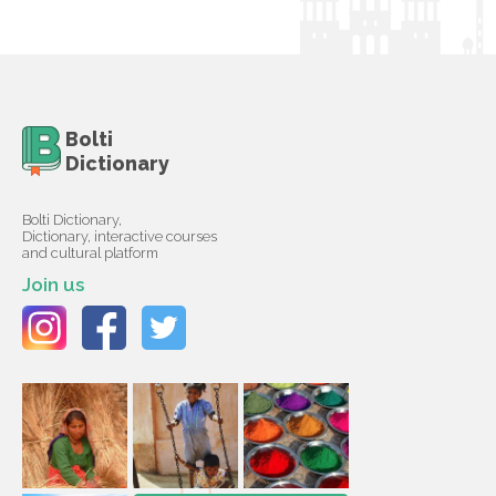
Bolti
Dictionary
Bolti Dictionary,
Dictionary, interactive courses
and cultural platform
Join us