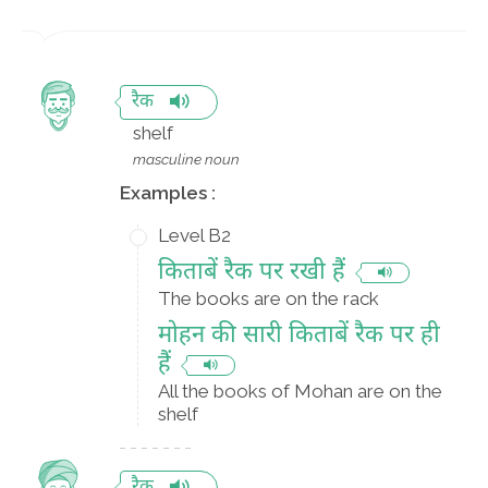
रैक
shelf
masculine noun
Examples :
Level B2
किताबें रैक पर रखी हैं
The books are on the rack
मोहन की सारी किताबें रैक पर ही
हैं
All the books of Mohan are on the
shelf