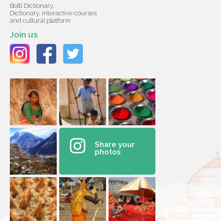
Bolti Dictionary,
Dictionary, interactive courses
and cultural platform
Join us
Share your
photos