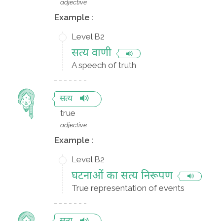
adjective
Example :
Level B2
सत्य वाणी
A speech of truth
सत्य
true
adjective
Example :
Level B2
घटनाओं का सत्य निरूपण
True representation of events