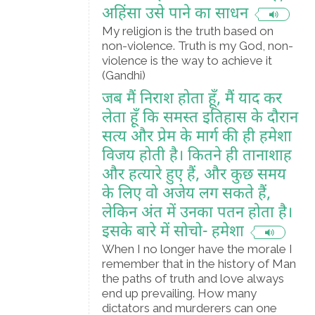
अहिंसा उसे पाने का साधन
My religion is the truth based on
non-violence. Truth is my God, non-
violence is the way to achieve it
(Gandhi)
जब मैं निराश होता हूँ, मैं याद कर
लेता हूँ कि समस्त इतिहास के दौरान
सत्य और प्रेम के मार्ग की ही हमेशा
विजय होती है। कितने ही तानाशाह
और हत्यारे हुए हैं, और कुछ समय
के लिए वो अजेय लग सकते हैं,
लेकिन अंत में उनका पतन होता है।
इसके बारे में सोचो- हमेशा
When I no longer have the morale I
remember that in the history of Man
the paths of truth and love always
end up prevailing. How many
dictators and murderers can one