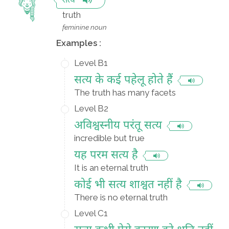
सत्य
truth
feminine noun
Examples :
Level B1
सत्य के कई पहेलू होते हैं
The truth has many facets
Level B2
अविश्वस्नीय परंतू सत्य
incredible but true
यह परम सत्य है
It is an eternal truth
कोई भी सत्य शाश्वत नहीं है
There is no eternal truth
Level C1