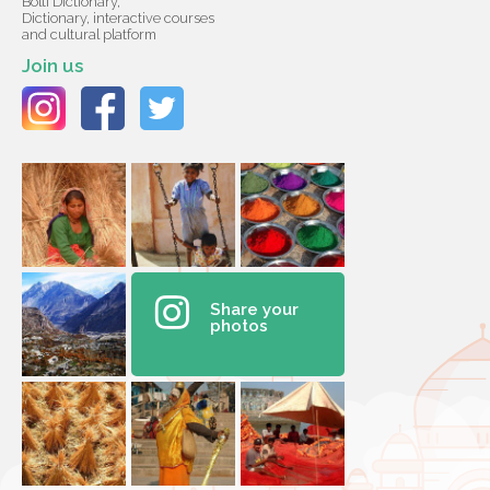
Bolti Dictionary,
Dictionary, interactive courses
and cultural platform
Join us
Share your
photos