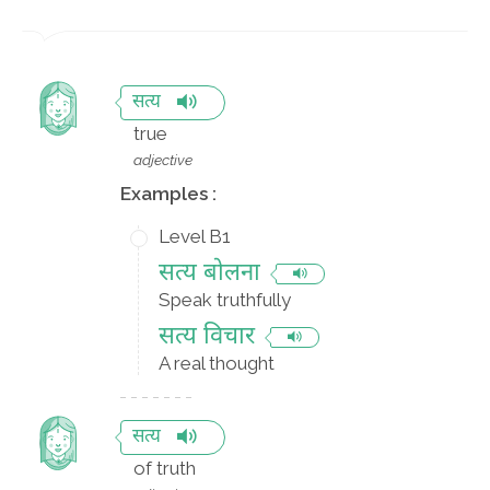
सत्य
true
adjective
Examples :
Level B1
सत्य बोलना
Speak truthfully
सत्य विचार
A real thought
सत्य
of truth