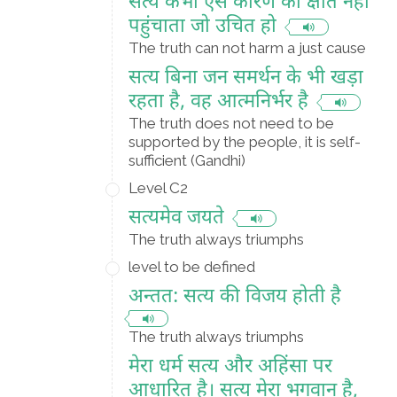
सत्य कभी ऐसे कारण को क्षति नहीं
पहुंचाता जो उचित हो
The truth can not harm a just cause
सत्य बिना जन समर्थन के भी खड़ा
रहता है, वह आत्मनिर्भर है
The truth does not need to be
supported by the people, it is self-
sufficient (Gandhi)
Level C2
सत्यमेव जयते
The truth always triumphs
level to be defined
अन्तत: सत्य की विजय होती है
The truth always triumphs
मेरा धर्म सत्य और अहिंसा पर
आधारित है। सत्य मेरा भगवान है,