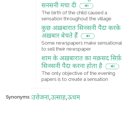
सनसनी मचा दी
The birth of the child caused a
sensation throughout the village
कुछ अख़बारात सिनसनी पैदा करके
अख़बार बेचते हैं
Some newspapers make sensational
to sell their newspaper
शाम के अख़बारात का मक़सद सिर्फ़
सिनसनी पैदा करना होता है
The only objective of the evening
papers is to create a sensation
उत्तेजना
,
उत्साह
,
ऊधम
Synonyms :