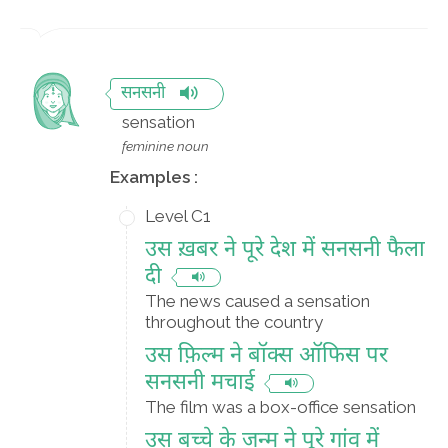
सनसनी
sensation
feminine noun
Examples :
Level C1
उस ख़बर ने पूरे देश में सनसनी फैला
दी
The news caused a sensation
throughout the country
उस फ़िल्म ने बॉक्स ऑफिस पर
सनसनी मचाई
The film was a box-office sensation
उस बच्चे के जन्म ने पूरे गांव में