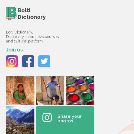
Bolti
Dictionary
Bolti Dictionary,
Dictionary, interactive courses
and cultural platform
Join us
Share your
photos