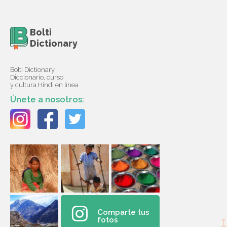
Bolti
Dictionary
Bolti Dictionary,
Diccionario, curso
y cultura Hindi en línea
Únete a nosotros:
Comparte tus
fotos