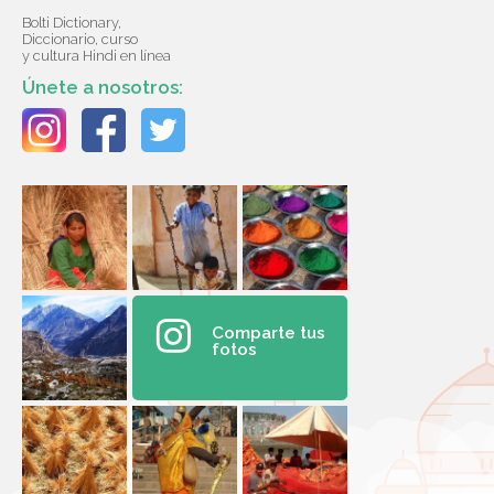
Bolti Dictionary,
Diccionario, curso
y cultura Hindi en línea
Únete a nosotros:
Comparte tus
fotos