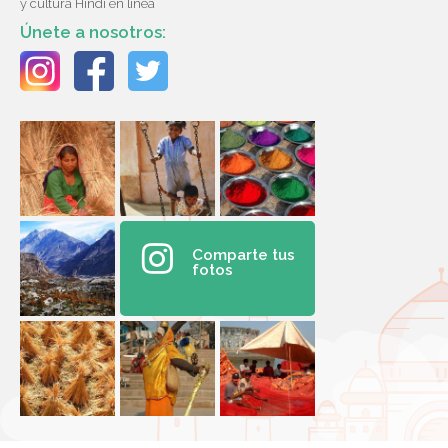
y cultura Hindi en línea
Únete a nosotros:
Comparte tus
fotos