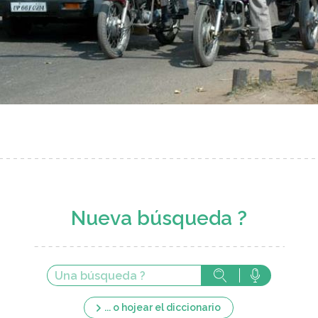
Nueva búsqueda ?
... o hojear el diccionario