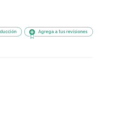
aducción
Agrega a tus revisiones