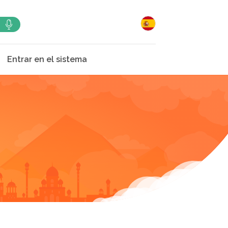
Entrar en el sistema