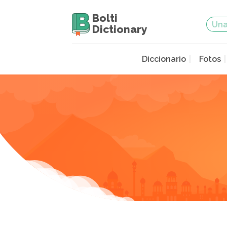
Bolti
Dictionary
Diccionario
Fotos