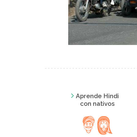
Aprende Hindi
con nativos