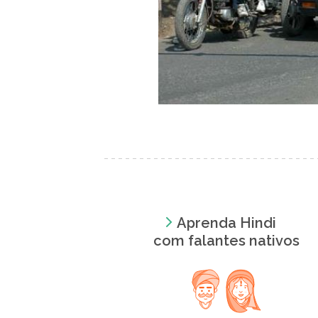
Aprenda Hindi
com falantes nativos