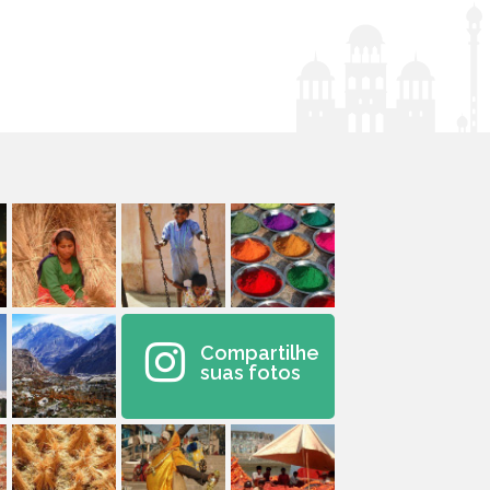
Compartilhe
suas fotos