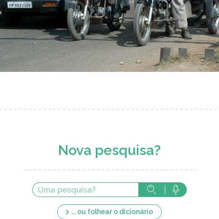
Nova pesquisa?
... ou folhear o dicionário