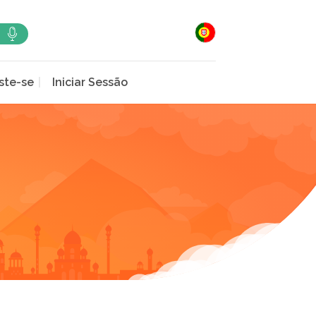
ste-se
Iniciar Sessão