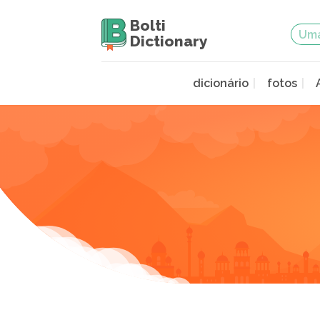
Bolti
Dictionary
dicionário
fotos