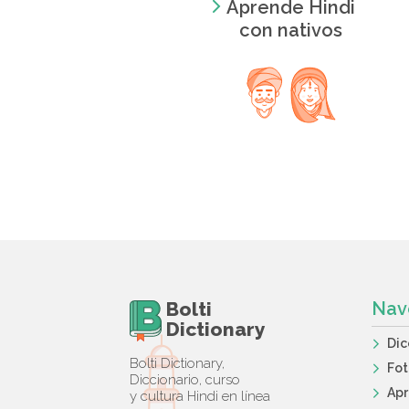
Aprende Hindi
con nativos
Bolti
Nav
Dictionary
Dic
Bolti Dictionary,
Fot
Diccionario, curso
Apr
y cultura Hindi en línea