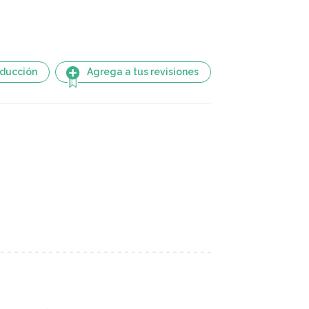
aducción
Agrega a tus revisiones