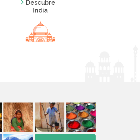
Descubre
India