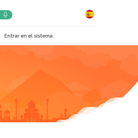
Entrar en el sistema