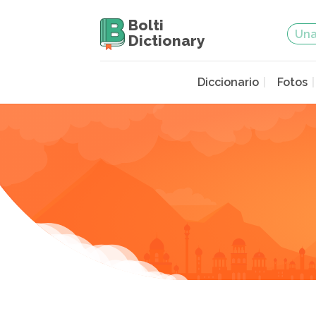
Bolti
Dictionary
Diccionario
Fotos