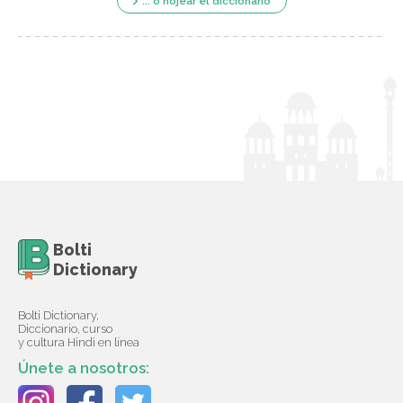
... o hojear el diccionario
Bolti
Dictionary
Bolti Dictionary,
Diccionario, curso
y cultura Hindi en línea
Únete a nosotros: