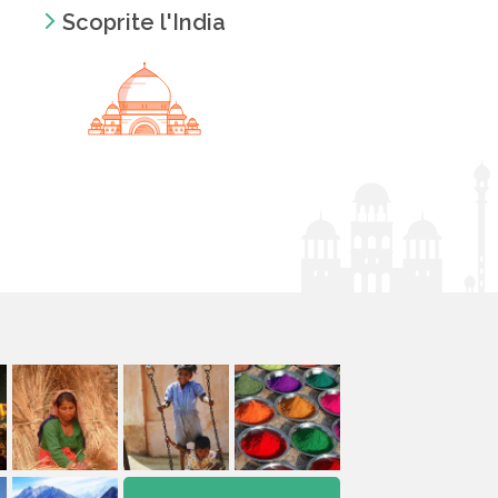
Scoprite l'India