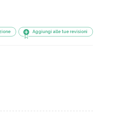
zione
Aggiungi alle tue revisioni