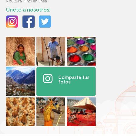
y cultura Hindi en línea
Únete a nosotros:
Comparte tus
fotos