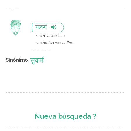
सत्कर्म
buena acción
sustantivo masculino
सुकर्म
Sinónimo :
Nueva búsqueda ?