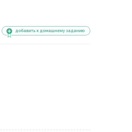
добавить к домашнему заданию