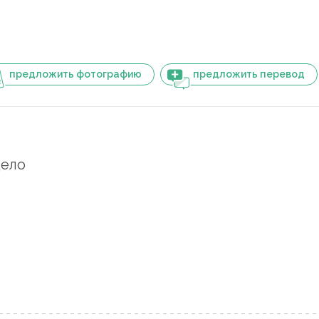
предложить фотографию
предложить перевод
дело