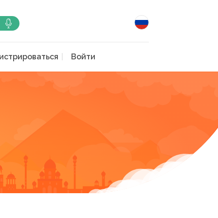
истрироваться
Войти