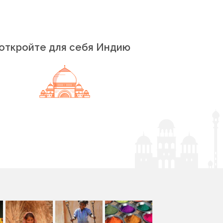
откройте для себя Индию