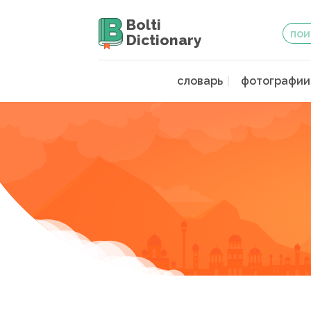
Bolti
Dictionary
словарь
фотографии