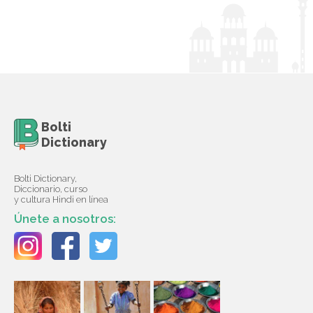
Bolti
Dictionary
Bolti Dictionary,
Diccionario, curso
y cultura Hindi en línea
Únete a nosotros: