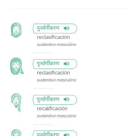
पुनर्वर्गीकरण
reclasificación
sustantivo masculino
पुनर्वर्गीकरण
reclasificación
sustantivo masculino
पुनर्वर्गीकरण
recalificación
sustantivo masculino
पुनर्वर्गीकरण