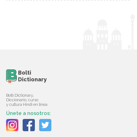
Bolti
Dictionary
Bolti Dictionary,
Diccionario, curso
y cultura Hindi en línea
Únete a nosotros: