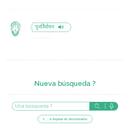
पुनर्निर्वाचन
Nueva búsqueda ?
... o hojear el diccionario