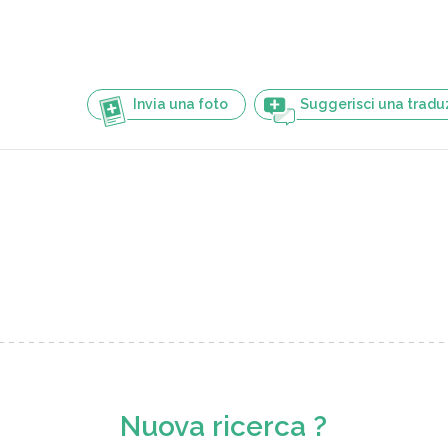
Invia una foto
Suggerisci una tradu
Nuova ricerca ?