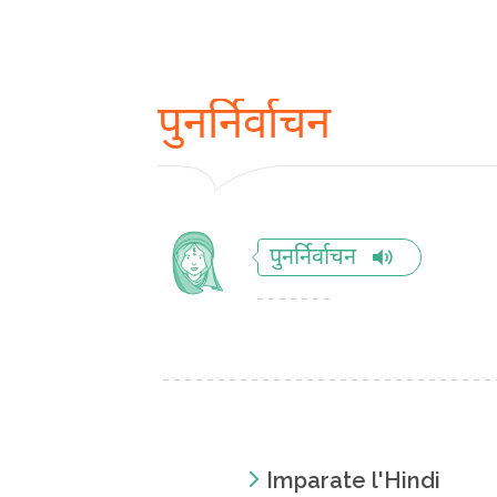
पुनर्निर्वाचन
पुनर्निर्वाचन
Imparate l'Hindi