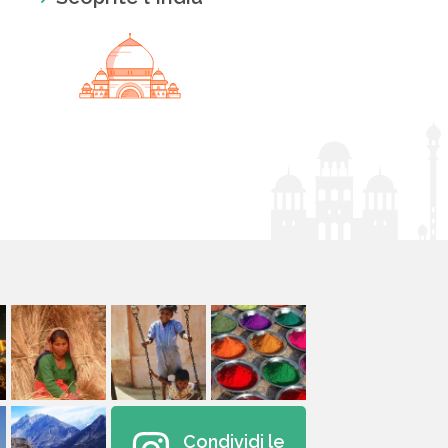
Condividi le