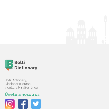
Bolti
Dictionary
Bolti Dictionary,
Diccionario, curso
y cultura Hindi en línea
Únete a nosotros: