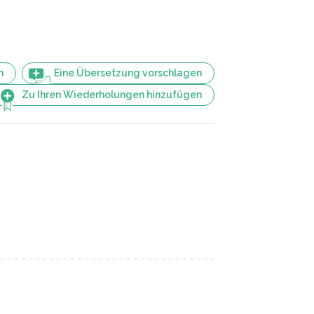
n
Eine Übersetzung vorschlagen
Zu Ihren Wiederholungen hinzufügen