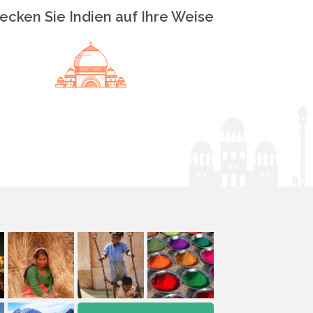
ecken Sie Indien auf Ihre Weise