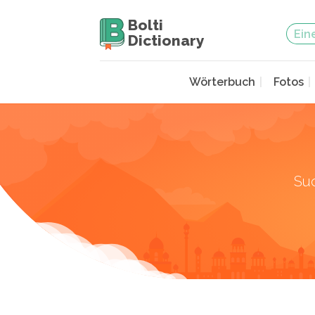
Bolti
Dictionary
Wörterbuch
Fotos
Su