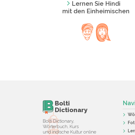
Lernen Sie Hindi
mit den Einheimischen
Bolti
Nav
Dictionary
Wö
Bolti Dictionary,
Fot
Wörterbuch, Kurs
Ler
und indische Kultur online