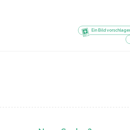
Ein Bild vorschlage