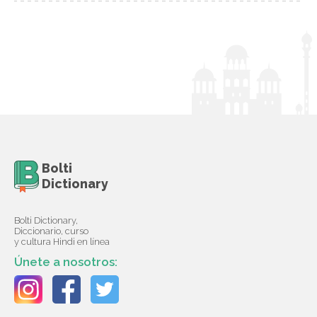
Bolti
Dictionary
Bolti Dictionary,
Diccionario, curso
y cultura Hindi en línea
Únete a nosotros: