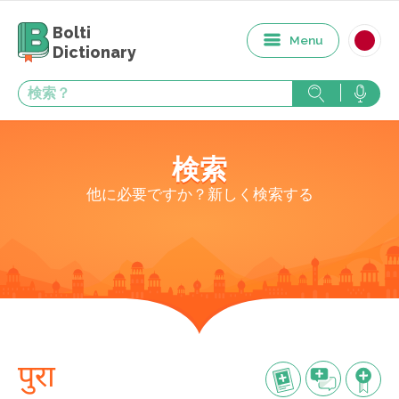
Bolti
Menu
Dictionary
検索
他に必要ですか？新しく検索する
पुरा