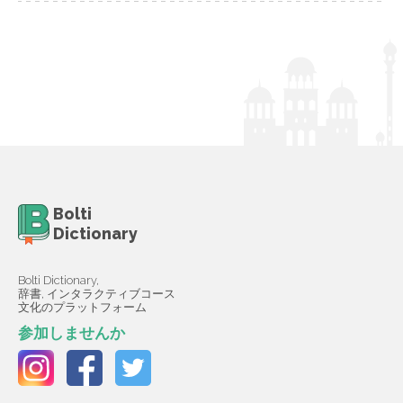
Bolti
Dictionary
Bolti Dictionary,
辞書, インタラクティブコース
文化のプラットフォーム
参加しませんか