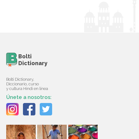
Bolti
Dictionary
Bolti Dictionary,
Diccionario, curso
y cultura Hindi en línea
Únete a nosotros: