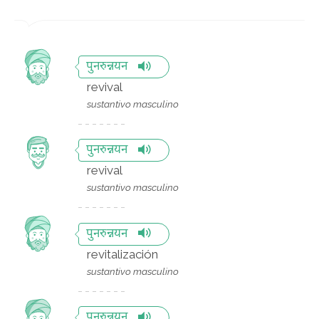
पुनरुन्नयन
revival
sustantivo masculino
पुनरुन्नयन
revival
sustantivo masculino
पुनरुन्नयन
revitalización
sustantivo masculino
पुनरुन्नयन