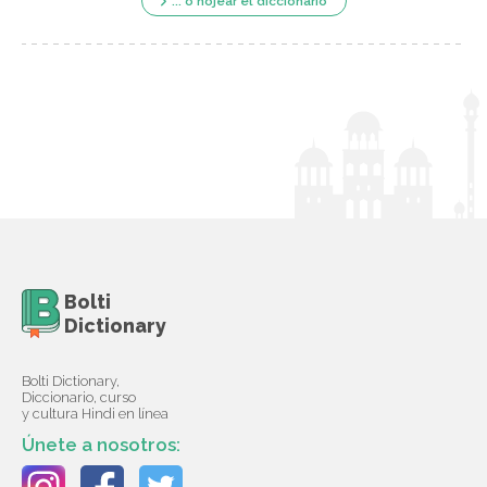
... o hojear el diccionario
Bolti
Dictionary
Bolti Dictionary,
Diccionario, curso
y cultura Hindi en línea
Únete a nosotros: