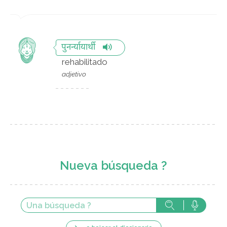
पुनर्न्यायार्थी
rehabilitado
adjetivo
Nueva búsqueda ?