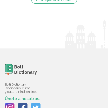
... o hojear el diccionario
Bolti
Dictionary
Bolti Dictionary,
Diccionario, curso
y cultura Hindi en línea
Únete a nosotros: